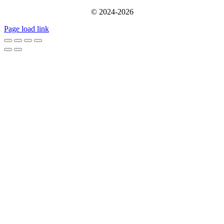
© 2024-2026
Page load link