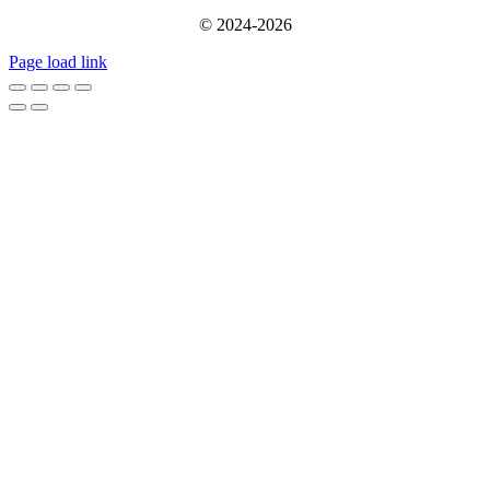
© 2024-2026
Page load link