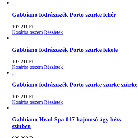
Gabbiano fodrászszék Porto szürke fehér
107 211
Ft
Kosárba teszem
Részletek
Gabbiano fodrászszék Porto szürke fekete
107 211
Ft
Kosárba teszem
Részletek
Gabbiano fodrászszék Porto szürke szürke szürke
107 211
Ft
Kosárba teszem
Részletek
Gabbiano Head Spa 017 hajmosó ágy bézs
színben